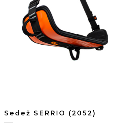
Sedež SERRIO (2052)