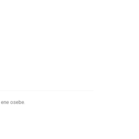
 ene osebe.