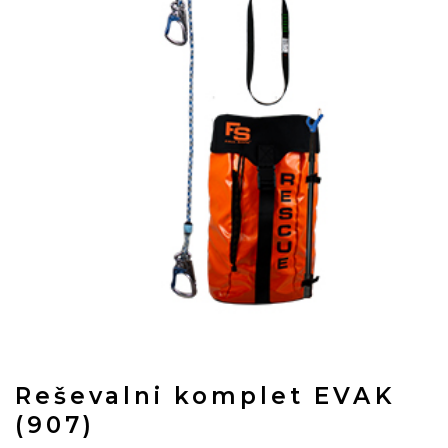
Reševalni komplet EVAK
(907)