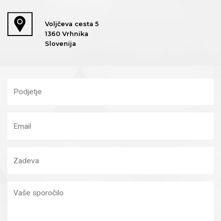
Voljčeva cesta 5
1360 Vrhnika
Slovenija