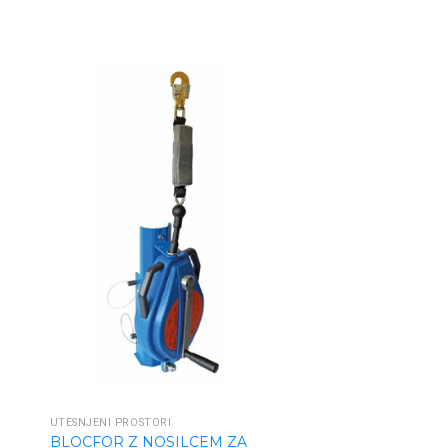
UTESNJENI PROSTORI
BLOCFOR Z NOSILCEM ZA