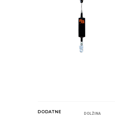
DODATNE
DOLŽINA