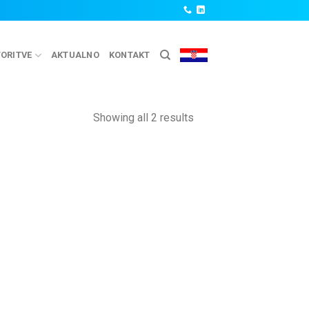
ORITVE
AKTUALNO
KONTAKT
Showing all 2 results