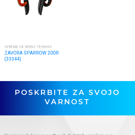
OPREMA ZA VRVNO TEHNIKO
ZAVORA SPARROW 200R
(33344)
POSKRBITE ZA SVOJO
VARNOST