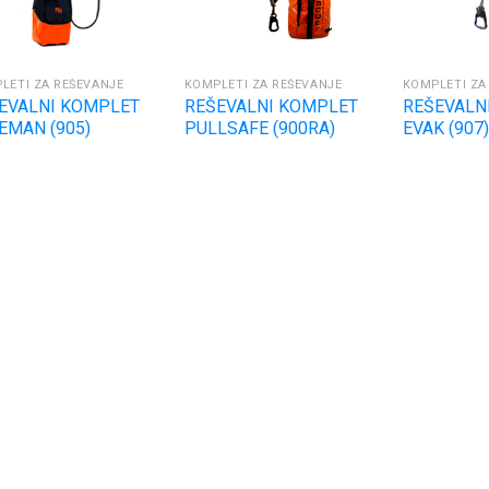
LETI ZA REŠEVANJE
KOMPLETI ZA REŠEVANJE
KOMPLETI ZA
EVALNI KOMPLET
REŠEVALNI KOMPLET
REŠEVALN
EMAN (905)
PULLSAFE (900RA)
EVAK (907)