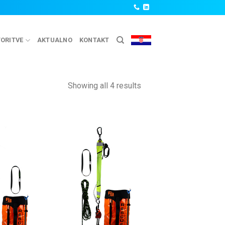
ORITVE
AKTUALNO
KONTAKT
Showing all 4 results