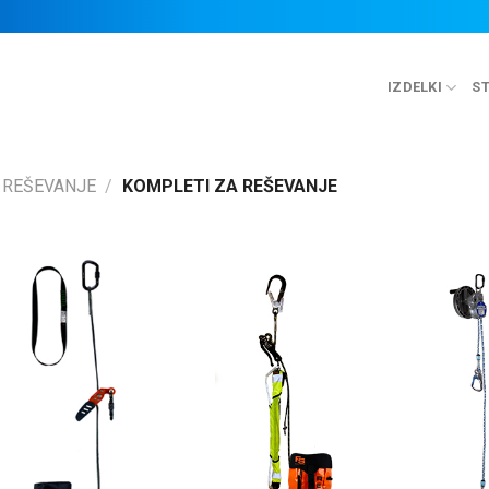
IZDELKI
ST
REŠEVANJE
/
KOMPLETI ZA REŠEVANJE