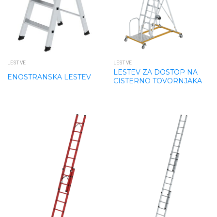
LESTVE
LESTVE
LESTEV ZA DOSTOP NA
ENOSTRANSKA LESTEV
CISTERNO TOVORNJAKA